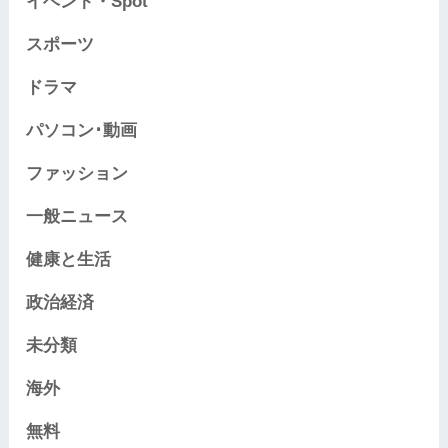
イベント・Spot
スポーツ
ドラマ
パソコン･動画
ファッション
一般ニュース
健康と生活
政治経済
未分類
海外
無料