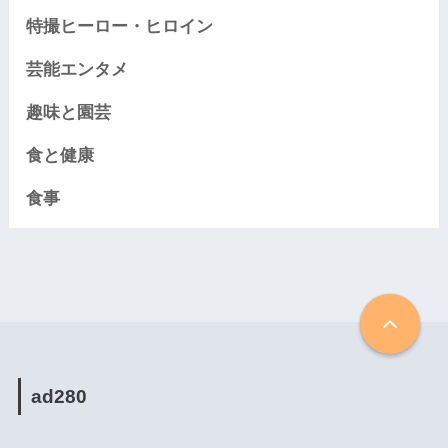
特撮ヒーロー・ヒロイン
芸能エンタメ
趣味と園芸
食と健康
食事
ad280