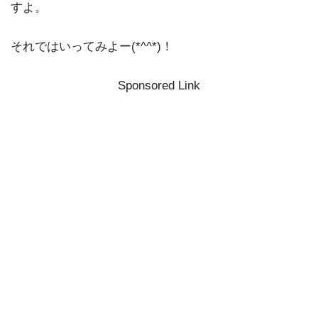
すよ。
それではいってみよー(*^^*)！
Sponsored Link