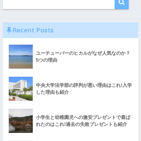
Recent Posts
ユーチューバーのヒカルがなぜ人気なのか？
5つの理由
中央大学法学部の評判が悪い理由はこれ!入学
した理由も紹介
小学生と幼稚園児への激安プレゼントで喜ば
れたのはこれ!過去の失敗プレゼントも紹介