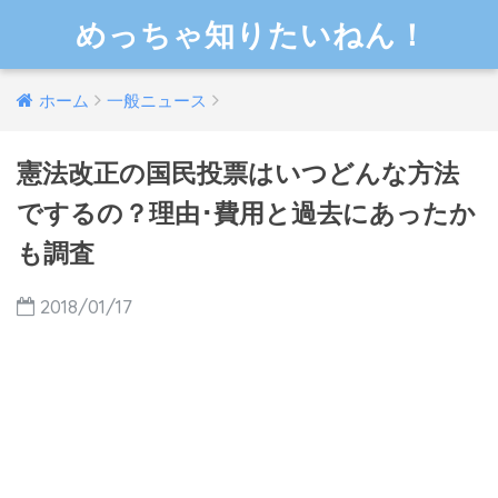
めっちゃ知りたいねん！
ホーム
一般ニュース
憲法改正の国民投票はいつどんな方法
でするの？理由･費用と過去にあったか
も調査
2018/01/17