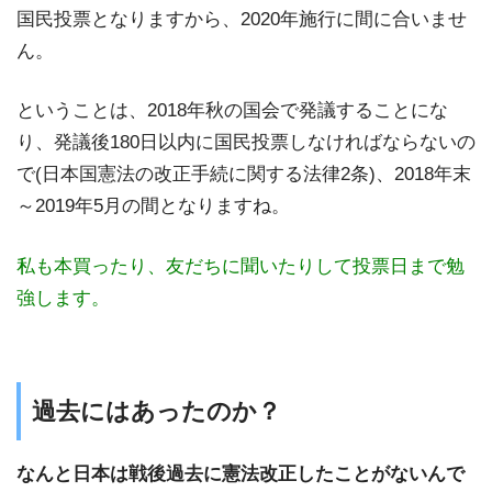
国民投票となりますから、2020年施行に間に合いませ
ん。
ということは、2018年秋の国会で発議することにな
り、発議後180日以内に国民投票しなければならないの
で(日本国憲法の改正手続に関する法律2条)、2018年末
～2019年5月の間となりますね。
私も本買ったり、友だちに聞いたりして投票日まで勉
強します。
過去にはあったのか？
なんと日本は戦後過去に憲法改正したことがないんで