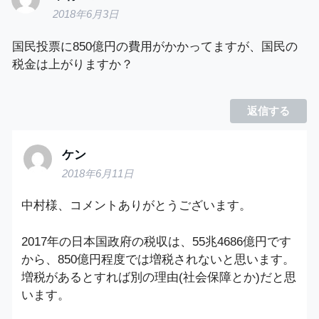
2018年6月3日
国民投票に850億円の費用がかかってますが、国民の
税金は上がりますか？
返信する
ケン
2018年6月11日
中村様、コメントありがとうございます。
2017年の日本国政府の税収は、55兆4686億円です
から、850億円程度では増税されないと思います。
増税があるとすれば別の理由(社会保障とか)だと思
います。