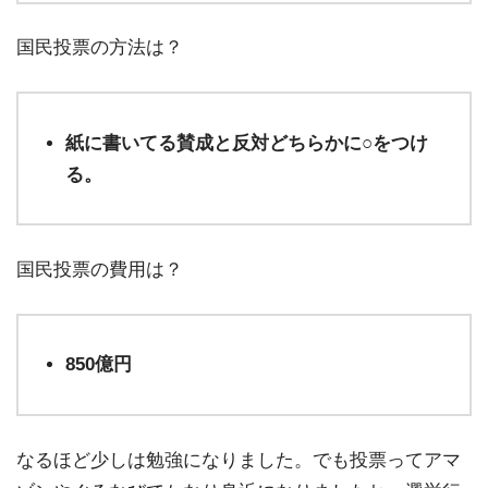
国民投票の方法は？
紙に書いてる賛成と反対どちらかに○をつけ
る。
国民投票の費用は？
850億円
なるほど少しは勉強になりました。でも投票ってアマ