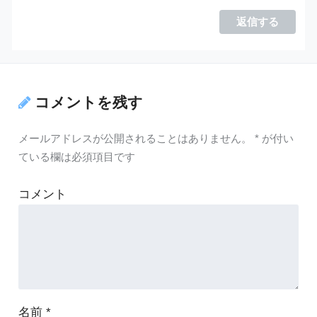
返信する
コメントを残す
メールアドレスが公開されることはありません。
*
が付い
ている欄は必須項目です
コメント
名前
*