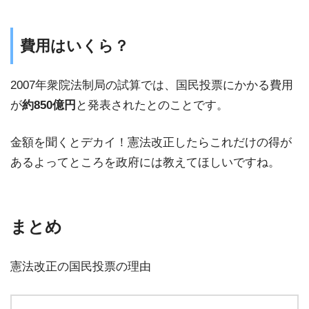
費用はいくら？
2007年衆院法制局の試算では、国民投票にかかる費用
が
約850億円
と発表されたとのことです。
金額を聞くとデカイ！憲法改正したらこれだけの得が
あるよってところを政府には教えてほしいですね。
まとめ
憲法改正の国民投票の理由