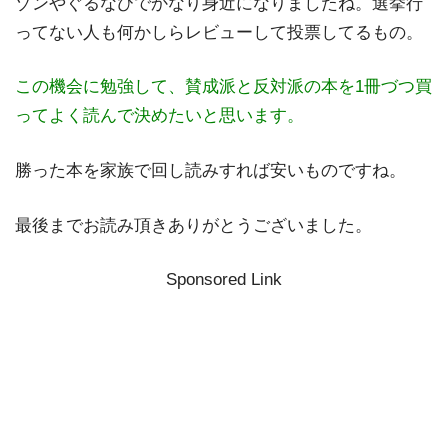
ゾンやぐるなびでかなり身近になりましたね。選挙行
ってない人も何かしらレビューして投票してるもの。
この機会に勉強して、賛成派と反対派の本を1冊づつ買
ってよく読んで決めたいと思います。
勝った本を家族で回し読みすれば安いものですね。
最後までお読み頂きありがとうございました。
Sponsored Link