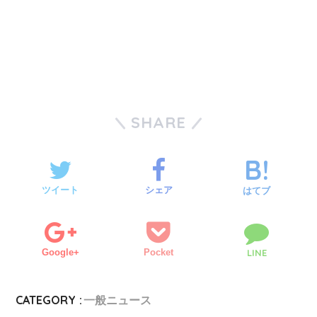
SHARE
ツイート
シェア
はてブ
Google+
Pocket
LINE
CATEGORY :
一般ニュース