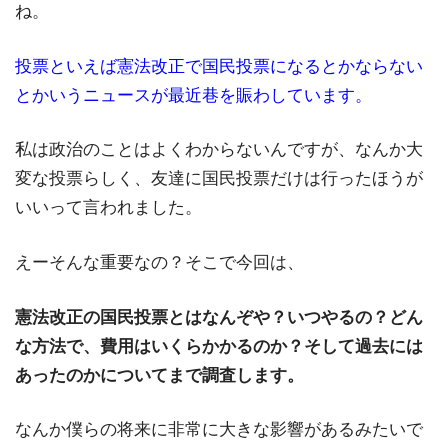
ね。
投票といえば憲法改正で国民投票になるとかならない
とかいうニュースが最近巷を賑わしています。
私は政治のことはよくわからないんですが、なんか大
変な投票らしく、友達に国民投票だけは行ったほうが
いいって言われました。
えーそんな重要なの？そこで今回は、
憲法改正の国民投票とはなんぞや？いつやるの？どん
な方法で、費用はいくらかかるのか？そして過去には
あったのかについてまで調査します。
なんか僕らの将来に非常に大きな影響があるみたいで