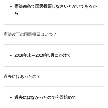
憲法96条で国民投票しなさいとかいてあるか
ら
憲法改正の国民投票はいつ？
2018年末～2019年5月にかけて
過去にはあったの？
過去にはなかったので今回始めて