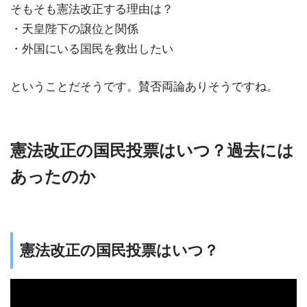
そもそも憲法改正する理由は？
・天皇陛下の譲位と関係
・外国にいる国民を救出したい
ということだそうです。賛否両論ありそうですね。
憲法改正の国民投票はいつ？過去には
あったのか
憲法改正の国民投票はいつ？