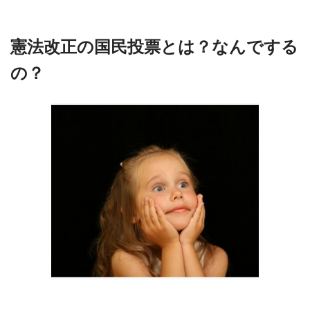
憲法改正の国民投票とは？なんでする
の？