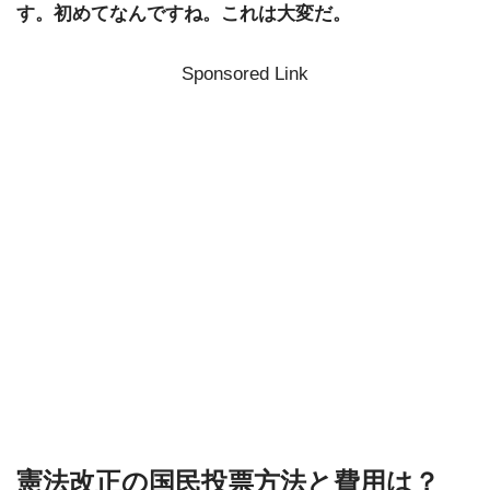
す。初めてなんですね。これは大変だ。
Sponsored Link
憲法改正の国民投票方法と費用は？