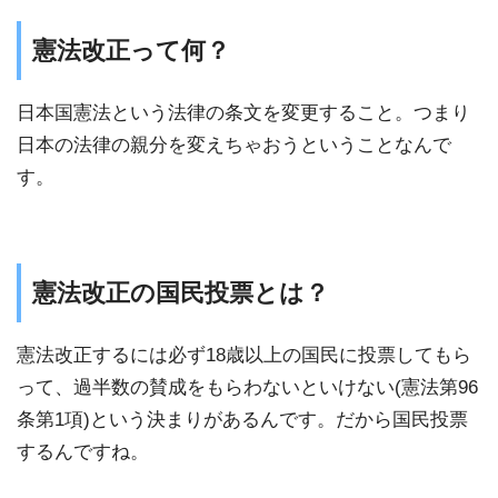
憲法改正って何？
日本国憲法という法律の条文を変更すること。つまり
日本の法律の親分を変えちゃおうということなんで
す。
憲法改正の国民投票とは？
憲法改正するには必ず18歳以上の国民に投票してもら
って、過半数の賛成をもらわないといけない(憲法第96
条第1項)という決まりがあるんです。だから国民投票
するんですね。