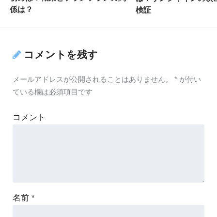
係は？
検証
コメントを残す
メールアドレスが公開されることはありません。
*
が付い
ている欄は必須項目です
コメント
名前
*