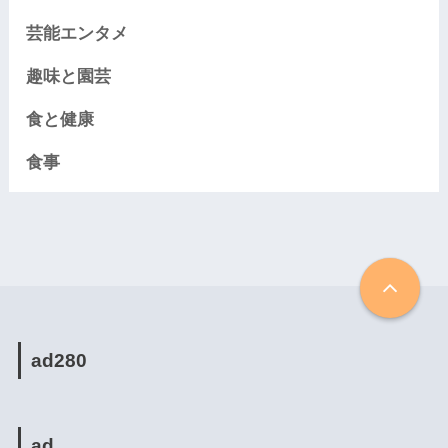
芸能エンタメ
趣味と園芸
食と健康
食事
ad280
ad