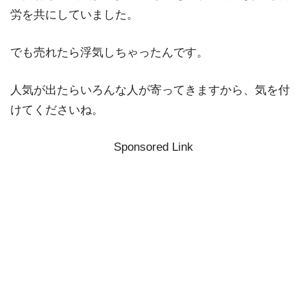
労を共にしていました。
でも売れたら浮気しちゃったんです。
人気が出たらいろんな人が寄ってきますから、気を付
けてくださいね。
Sponsored Link