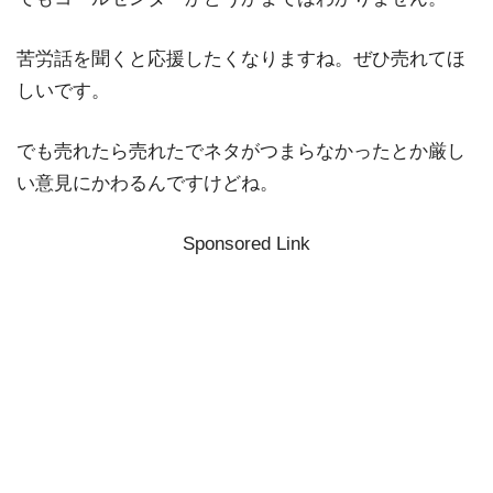
苦労話を聞くと応援したくなりますね。ぜひ売れてほ
しいです。
でも売れたら売れたでネタがつまらなかったとか厳し
い意見にかわるんですけどね。
Sponsored Link