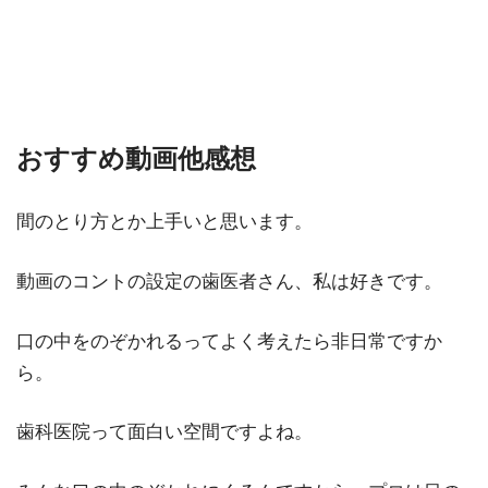
おすすめ動画他感想
間のとり方とか上手いと思います。
動画のコントの設定の歯医者さん、私は好きです。
口の中をのぞかれるってよく考えたら非日常ですか
ら。
歯科医院って面白い空間ですよね。