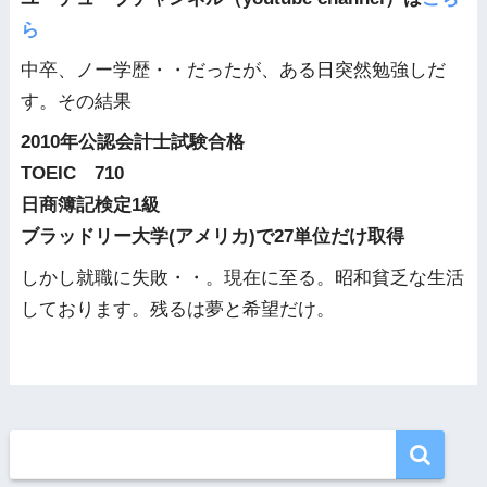
ら
中卒、ノー学歴・・だったが、ある日突然勉強しだ
す。その結果
2010年公認会計士試験合格
TOEIC 710
日商簿記検定1級
ブラッドリー大学(アメリカ)で27単位だけ取得
しかし就職に失敗・・。現在に至る。昭和貧乏な生活
しております。残るは夢と希望だけ。