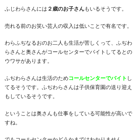
ふじわらさんには
２歳のお子さん
もいるそうです。
売れる前のお笑い芸人の収入は低いことで有名です。
わらふぢなるおのお二人も生活が苦しくって、ふぢわ
らさんと奥さんがコールセンターでバイトしてるとの
ウワサがあります。
ふぢわらさんは生活のため
コールセンターでバイト
し
てるそうです。ふぢわらさんは子供保育園の送り迎え
もしているそうです。
ということは奥さんも仕事をしている可能性が高いで
すね。
でもコールセンターかどうかまではわかりません。