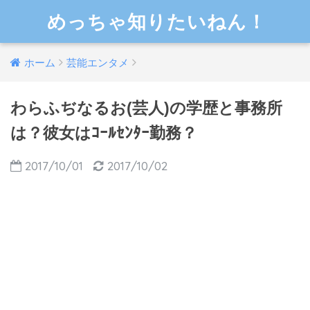
めっちゃ知りたいねん！
ホーム
芸能エンタメ
わらふぢなるお(芸人)の学歴と事務所
は？彼女はｺｰﾙｾﾝﾀｰ勤務？
2017/10/01
2017/10/02