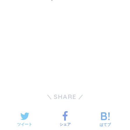
SHARE
ツイート
シェア
はてブ