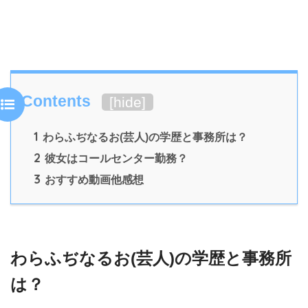
Contents
[
hide
]
1
わらふぢなるお(芸人)の学歴と事務所は？
2
彼女はコールセンター勤務？
3
おすすめ動画他感想
わらふぢなるお(芸人)の学歴と事務所
は？