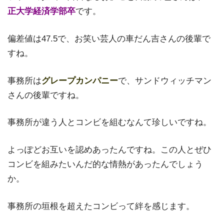
正大学経済学部卒
です。
偏差値は47.5で、お笑い芸人の車だん吉さんの後輩で
すね。
事務所は
グレープカンパニー
で、サンドウィッチマン
さんの後輩ですね。
事務所が違う人とコンビを組むなんて珍しいですね。
よっぽどお互いを認めあったんですね。この人とぜひ
コンビを組みたいんだ的な情熱があったんでしょう
か。
事務所の垣根を超えたコンビって絆を感じます。