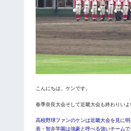
こんにちは、ケンです。
春季奈良大会そして近畿大会も終わりいよ
高校野球ファンのケンは近畿大会を見に明
表・智弁学園は強豪と呼べる強いチームで