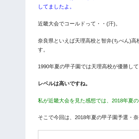
してましたよ。
近畿大会でコールドって・・(汗)。
奈良県といえば天理高校と智弁(ちべん)高
す。
1990年夏の甲子園では天理高校が優勝し
レベルは高いですね。
私が近畿大会を見た感想では、2018年夏
そこで今回は、2018年夏の甲子園予選・