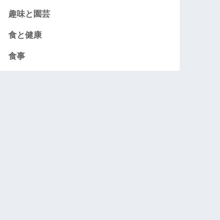
趣味と園芸
食と健康
食事