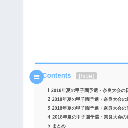
Contents
[
hide
]
1
2018年夏の甲子園予選・奈良大会の
2
2018年夏の甲子園予選・奈良大会の
3
2018年夏の甲子園予選・奈良大会
4
2018年夏の甲子園予選・奈良大会
5
まとめ