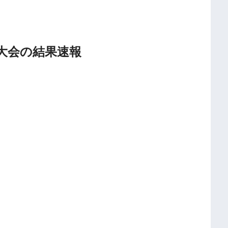
良大会の結果速報