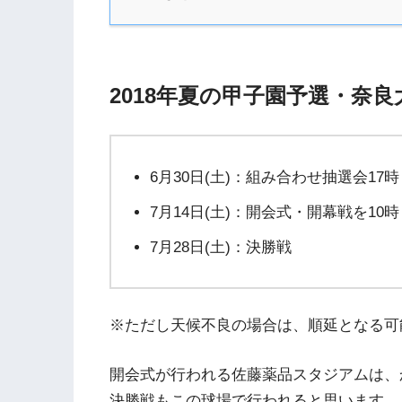
2018年夏の甲子園予選・奈
6月30日(土)：組み合わせ抽選会17時
7月14日(土)：開会式・開幕戦を1
7月28日(土)：決勝戦
※ただし天候不良の場合は、順延となる可
開会式が行われる佐藤薬品スタジアムは、
決勝戦もこの球場で行われると思います。