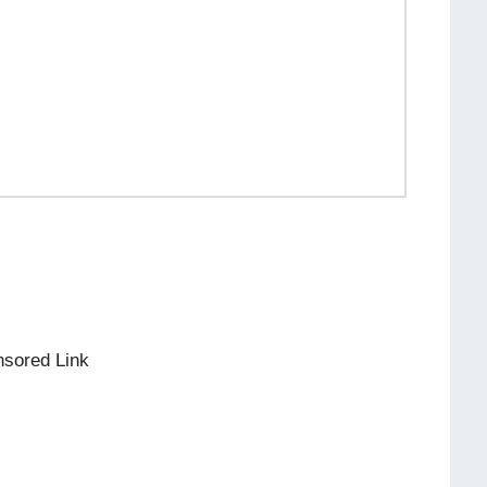
sored Link